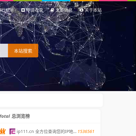
排行榜单
申请收录
文章信息
关于本站
本站搜索
Total
总浏览榜
1536561
ip111.cn 全方位查询您的IP地址