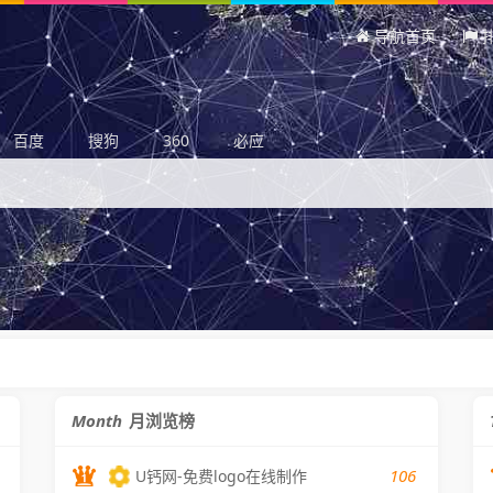
导航首页
百度
搜狗
360
必应
Month
月浏览榜
106
U钙网-免费logo在线制作