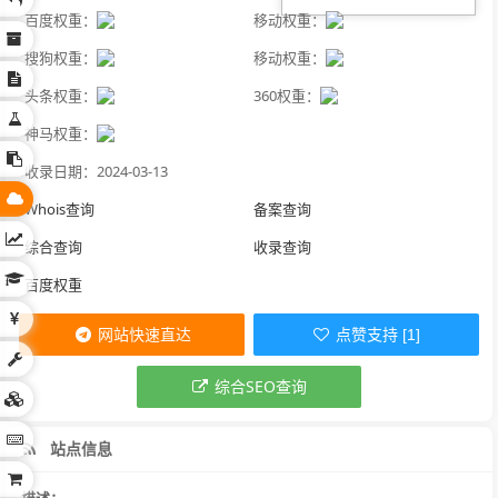
百度权重：
移动权重：
搜狗权重：
移动权重：
头条权重：
360权重：
神马权重：
收录日期：2024-03-13
Whois查询
备案查询
综合查询
收录查询
百度权重
网站快速直达
点赞支持 [1]
综合SEO查询
站点信息
描述：