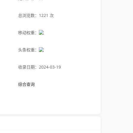
总浏览数：1221 次
移动权重：
头条权重：
收录日期：2024-03-19
综合查询