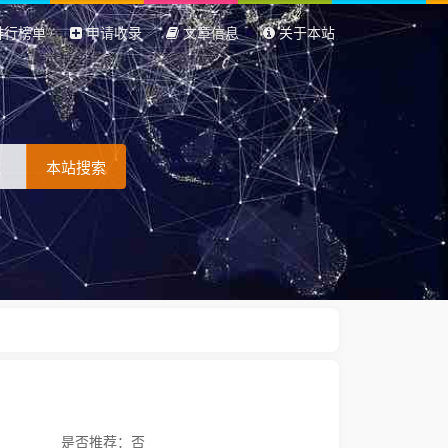
排行榜单
申请收录
文章信息
关于本站
本站搜索
是否推荐：否