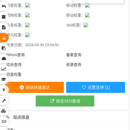
百度权重：
移动权重：
搜狗权重：
移动权重：
头条权重：
360权重：
神马权重：
收录日期：2024-03-30 23:54:50
Whois查询
备案查询
综合查询
收录查询
百度权重
网站快速直达
点赞支持 [1]
综合SEO查询
站点信息
描述：