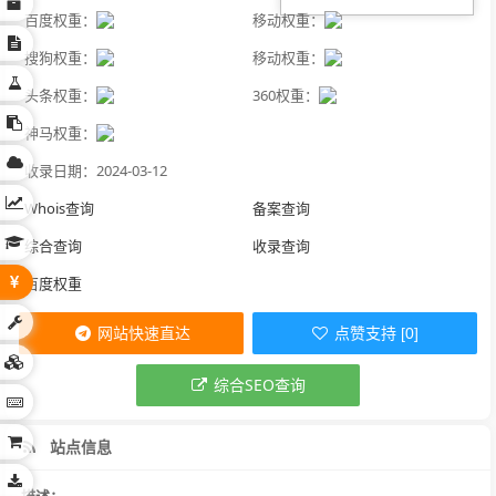
百度权重：
移动权重：
搜狗权重：
移动权重：
头条权重：
360权重：
神马权重：
收录日期：2024-03-12
Whois查询
备案查询
综合查询
收录查询
百度权重
网站快速直达
点赞支持 [0]
综合SEO查询
站点信息
描述：