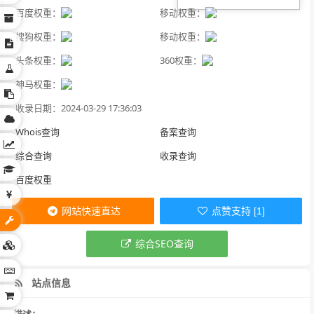
百度权重：
移动权重：
搜狗权重：
移动权重：
头条权重：
360权重：
神马权重：
收录日期：2024-03-29 17:36:03
Whois查询
备案查询
综合查询
收录查询
百度权重
网站快速直达
点赞支持 [1]
综合SEO查询
站点信息
描述：